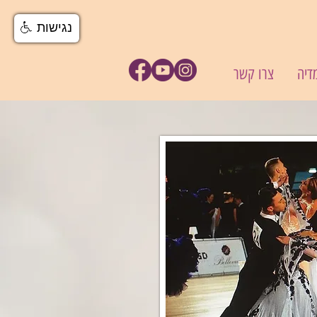
נגישות
דיה
צרו קשר