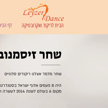
הבית לריקוד ואקרובטיקה
דף הבית
שחר זיסמנוב
שחר מלמד אצלנו ריקודים סלוניים
.היה 8 פעמים אלוף ישראל בסטנדרט ובעשרה ריקודים
מקום 6 בעולם לשנת 2014 לעשרה ריקודים עד גיל 21