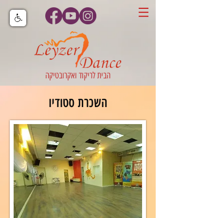
הבית לריקוד ואקרובטיקה
השכרת סטודיו