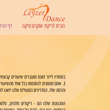
הבית לריקוד ואקרובטיקה
דף הבית
בסטודיו לייזר דאנס מועברים שיעורים קבוצתיי
3. אתם מוזמנים להתנסות בכל אחד מהשיעורים
והרמה שלו. המדריכים המעולים שלנו ידאגו לכך
הסגנונות שלנו הם - ריקודים סלונים, סלסה