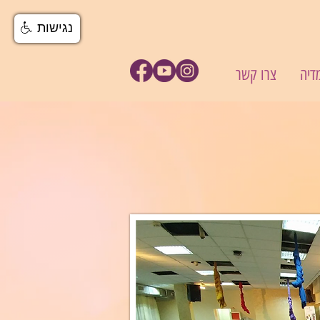
נגישות
דיה
צרו קשר