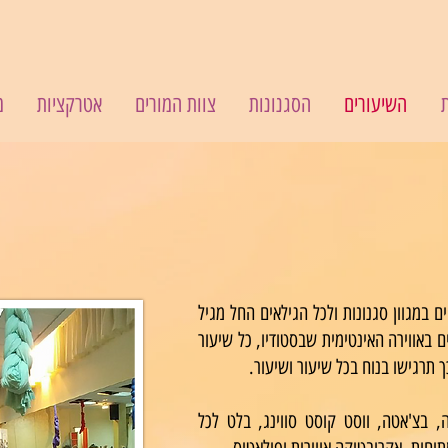
השיעורים
הסגנונות
צוות המורים
אטרקציות
מ
שיעורים קבוצתיים
ם במגוון סגנונות ולכל הגילאים החל מגיל
 באווירה האינטימית שבסטודיו, כל שיעור
 תרגישו בנוח בכל שיעור ושיעור.
, בצ'אטה, ווסט קוסט סווינג, בלט לכל