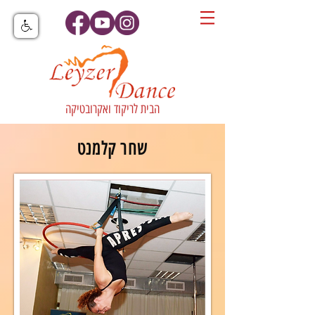
הבית לריקוד ואקרובטיקה
שחר קלמנט