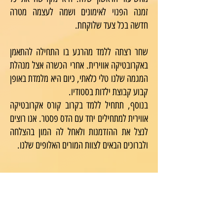
זמנה הפנוי לאימונים ושמה לעצמה מטרה
חדשה בכל צעד שלוקחת.
שחר רצתה ללמד מהרגע בו התחילה להתאמן
באקרובטיקה אווירית. אחרי הכשרה אצל מנהלת
המגמה שלנו טלי כלאתי, כיום היא מלמדת באופן
קבוע קבוצת ילדות בסטודיו.
בנוסף, תתחיל ללמד בקרוב קורס אקרובטיקה
אווירית למתחילים יחד עם הדס פסטר. אנו רוצים
לנצל את ההזדמנות ולאחל לה המון בהצלחה
ולברוכים הבאים לצוות המורים האלופים שלנו.
שם פרטי