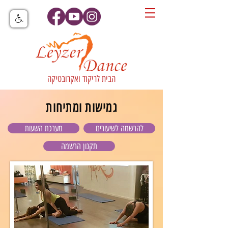
הבית לריקוד ואקרובטיקה
גמישות ומתיחות
להרשמה לשיעורים
מערכת השעות
תקנון הרשמה