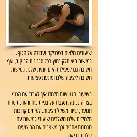
שיעורים מלאים בטכניקה ועבודה על הגוף.
גמישות היא חלק נחוץ בכל סגנונות הריקוד, ואף
חשובה גם לפעילות היום יומית שלנו. גמישות
חשובה ליציבה שלנו ומונעת פציעות.
בשיעורי הגמישות תלמדו איך לעבוד עם הגוף
בצורה נכונה, תעבדו על בניית כוח והארכת טווח
תנועה, שיווי משקל ויציבות. לעיתים קרובות
תלמידים שלנו משלבים שיעורי גמישות עם
סגנונות אחרים וכך משפרים את הביצועים
שלהם בריקוד.