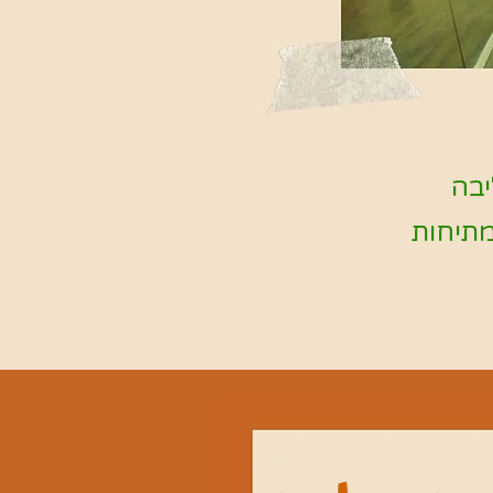
יבה
מתיחות