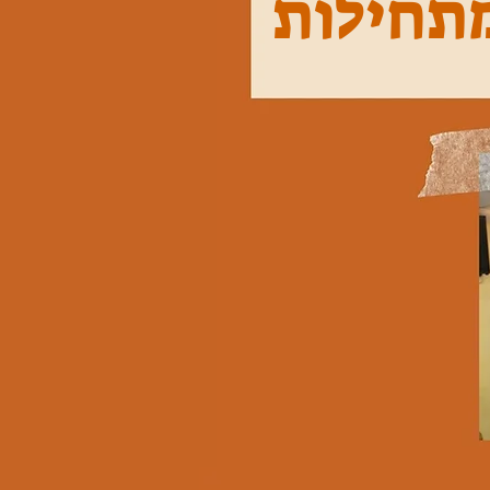
תחילות